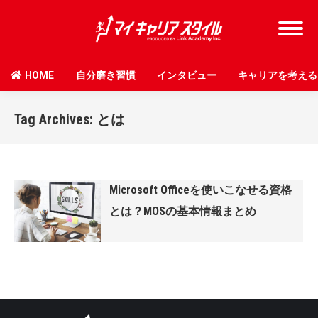
HOME
自分磨き習慣
インタビュー
キャリアを考える
Tag Archives:
とは
Microsoft Officeを使いこなせる資格
とは？MOSの基本情報まとめ