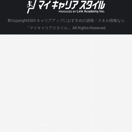
©Copyright2020
キャリアアップにおすすめの資格・スキル情報なら
「マイキャリアスタイル」
.All Rights Reserved.