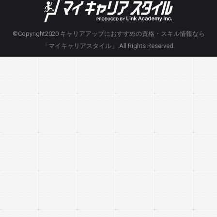
©Copyright2020
キャリアアップにおすすめの資格・スキル情報なら
「マイキャリアスタイル」
.All Rights Reserved.