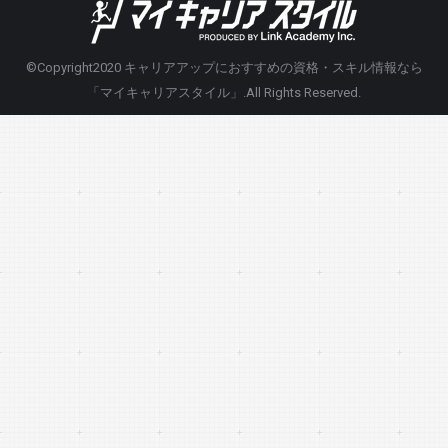
©Copyright2020
キャリアアップにおすすめの資格・スキル情報なら
「マイキャリアスタイル」
.All Rights Reserved.