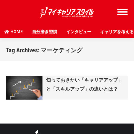
HOME
自分磨き習慣
インタビュー
キャリアを考える
Tag Archives:
マーケティング
知っておきたい「キャリアアップ」
と「スキルアップ」の違いとは？