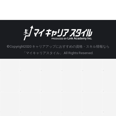
©Copyright2020
キャリアアップにおすすめの資格・スキル情報なら
「マイキャリアスタイル」
.All Rights Reserved.