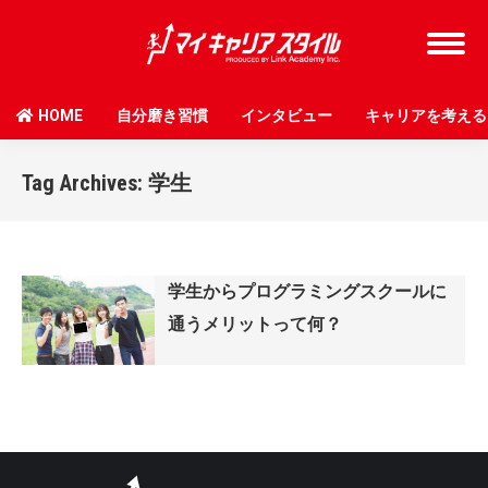
HOME
自分磨き習慣
インタビュー
キャリアを考える
Tag Archives:
学生
学生からプログラミングスクールに
通うメリットって何？