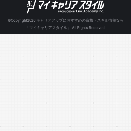
©Copyright2020
キャリアアップにおすすめの資格・スキル情報なら
「マイキャリアスタイル」
.All Rights Reserved.