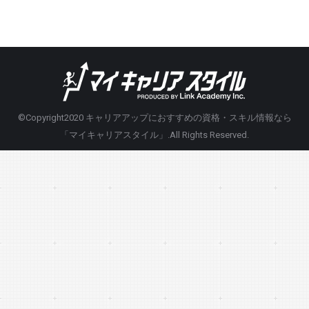
©Copyright2020
キャリアアップにおすすめの資格・スキル情報なら
「マイキャリアスタイル」
.All Rights Reserved.