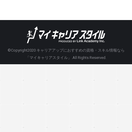
©Copyright2020
キャリアアップにおすすめの資格・スキル情報なら
「マイキャリアスタイル」
.All Rights Reserved.