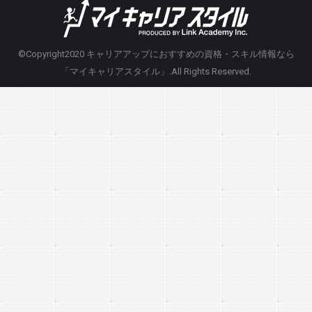
©Copyright2020
キャリアアップにおすすめの資格・スキル情報なら
「マイキャリアスタイル」
.All Rights Reserved.