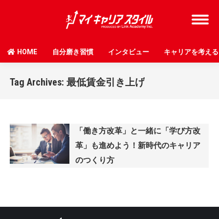
HOME
自分磨き習慣
インタビュー
キャリアを考える
Tag Archives:
最低賃金引き上げ
「働き方改革」と一緒に「学び方改
革」も進めよう！新時代のキャリア
のつくり方