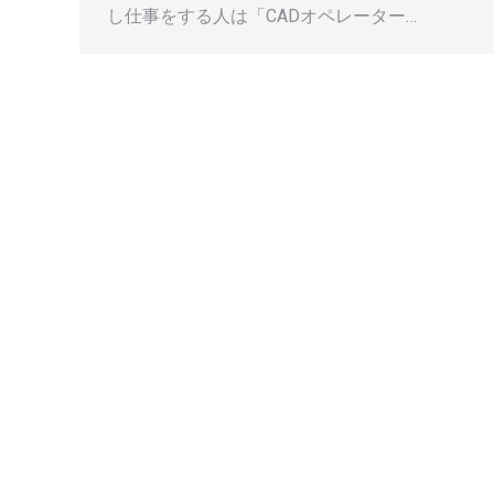
し仕事をする人は「CADオペレーター…