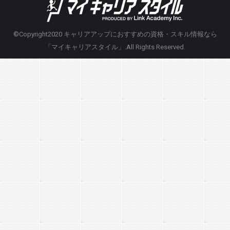
©Copyright2020
キャリアアップにおすすめの資格・スキル情報なら
「マイキャリアスタイル」
.All Rights Reserved.