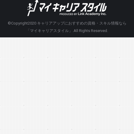
©Copyright2020
キャリアアップにおすすめの資格・スキル情報なら
「マイキャリアスタイル」
.All Rights Reserved.