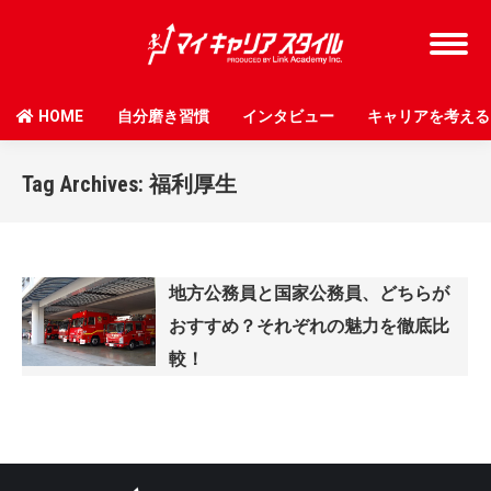
HOME
自分磨き習慣
インタビュー
キャリアを考える
Tag Archives:
福利厚生
地方公務員と国家公務員、どちらが
おすすめ？それぞれの魅力を徹底比
較！