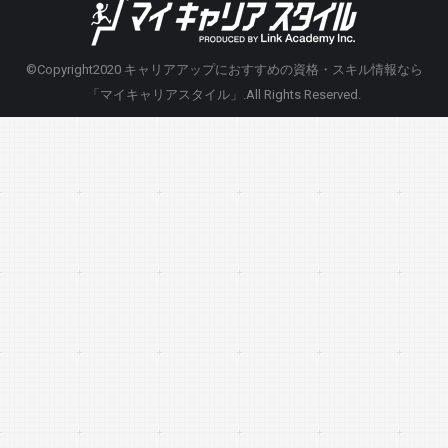
©Copyright2020
キャリアアップにおすすめの資格・スキル情報なら
「マイキャリアスタイル」
.All Rights Reserved.