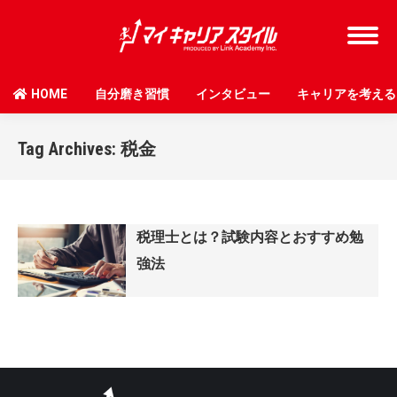
HOME
自分磨き習慣
インタビュー
キャリアを考える
Tag Archives:
税金
税理士とは？試験内容とおすすめ勉
強法