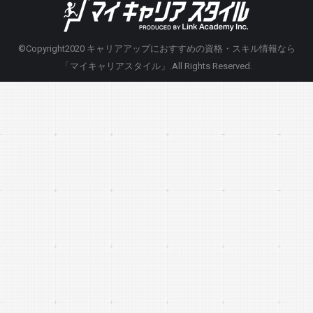
©Copyright2020
キャリアアップにおすすめの資格・スキル情報なら
「マイキャリアスタイル」
.All Rights Reserved.