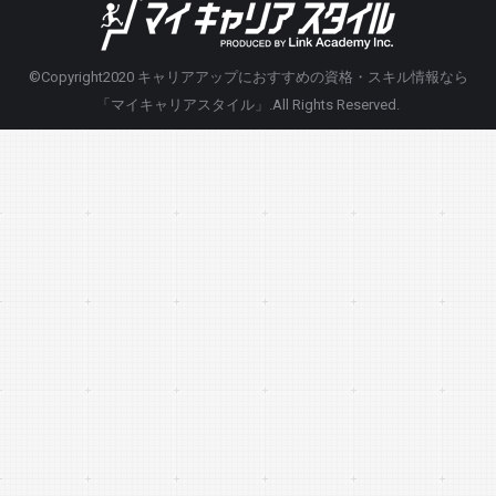
©Copyright2020
キャリアアップにおすすめの資格・スキル情報なら
「マイキャリアスタイル」
.All Rights Reserved.