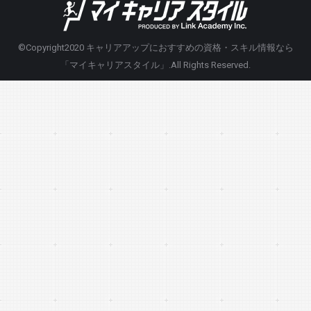
©Copyright2020
キャリアアップにおすすめの資格・スキル情報なら
「マイキャリアスタイル」
.All Rights Reserved.