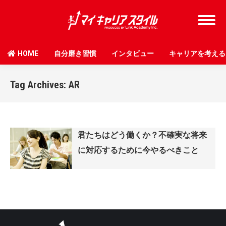
HOME
自分磨き習慣
インタビュー
キャリアを考える
Tag Archives:
AR
君たちはどう働くか？不確実な将来
に対応するために今やるべきこと