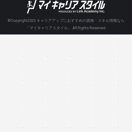
©Copyright2020
キャリアアップにおすすめの資格・スキル情報なら
「マイキャリアスタイル」
.All Rights Reserved.