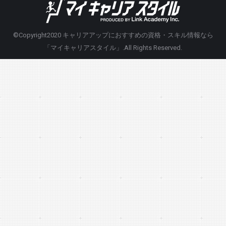
©Copyright2020
キャリアアップにおすすめの資格・スキル情報なら
「マイキャリアスタイル」
.All Rights Reserved.