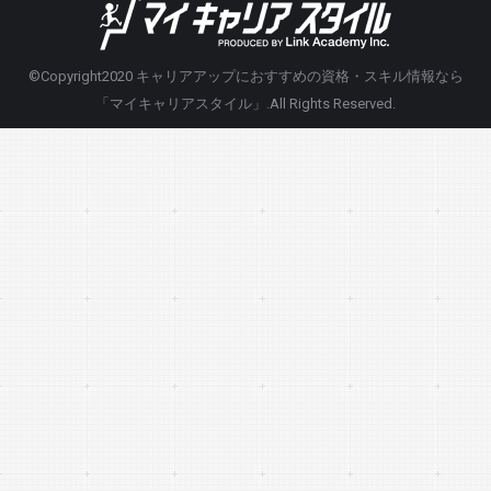
©Copyright2020
キャリアアップにおすすめの資格・スキル情報なら
「マイキャリアスタイル」
.All Rights Reserved.