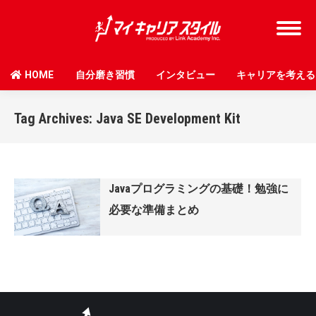
HOME
自分磨き習慣
インタビュー
キャリアを考える
Tag Archives:
Java SE Development Kit
Javaプログラミングの基礎！勉強に
必要な準備まとめ