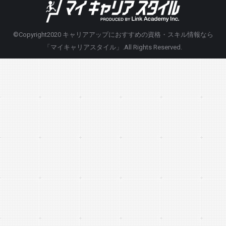
©Copyright2020
キャリアアップにおすすめの資格・スキル情報なら
「マイキャリアスタイル」
.All Rights Reserved.