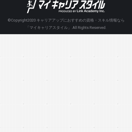
©Copyright2020
キャリアアップにおすすめの資格・スキル情報なら
「マイキャリアスタイル」
.All Rights Reserved.