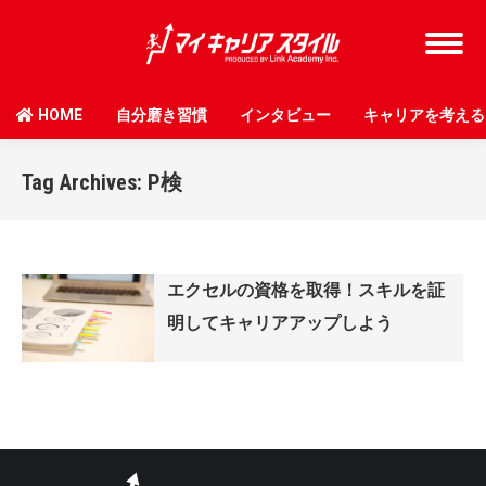
HOME
自分磨き習慣
インタビュー
キャリアを考える
Tag Archives:
P検
エクセルの資格を取得！スキルを証
明してキャリアアップしよう