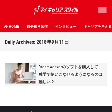
HOME
自分磨き習慣
インタビュー
キャリアを考える
Daily Archives:
2018年9月11日
Dreamweaverのソフトを購入して、
独学で使いこなせるようになるのは
難しい？