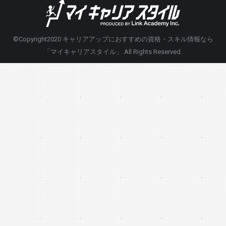
©Copyright2020
キャリアアップにおすすめの資格・スキル情報なら
「マイキャリアスタイル」
.All Rights Reserved.