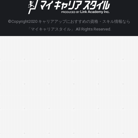
©Copyright2020
キャリアアップにおすすめの資格・スキル情報なら
「マイキャリアスタイル」
.All Rights Reserved.