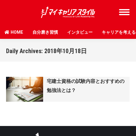
HOME
自分磨き習慣
インタビュー
キャリアを考える
Daily Archives:
2018年10月18日
宅建士資格の試験内容とおすすめの
勉強法とは？