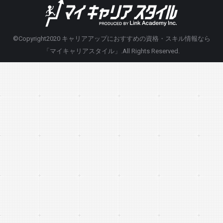
©Copyright2020
キャリアアップにおすすめの資格・スキル情報なら
「マイキャリアスタイル」
.All Rights Reserved.