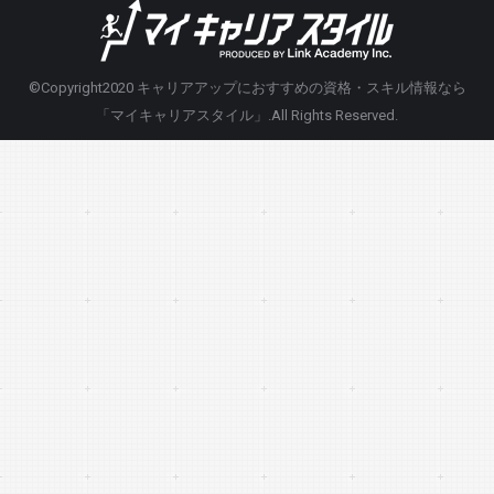
©Copyright2020
キャリアアップにおすすめの資格・スキル情報なら
「マイキャリアスタイル」
.All Rights Reserved.