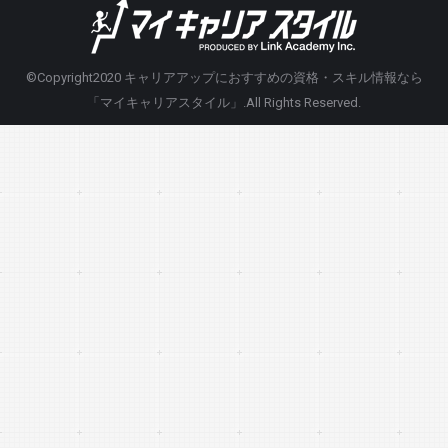
©Copyright2020
キャリアアップにおすすめの資格・スキル情報なら
「マイキャリアスタイル」
.All Rights Reserved.