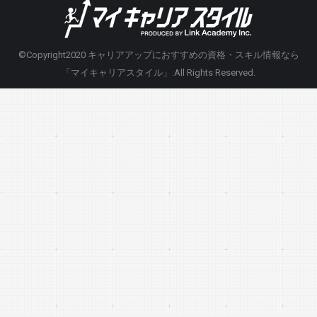
©Copyright2020
キャリアアップにおすすめの資格・スキル情報なら
「マイキャリアスタイル」
.All Rights Reserved.