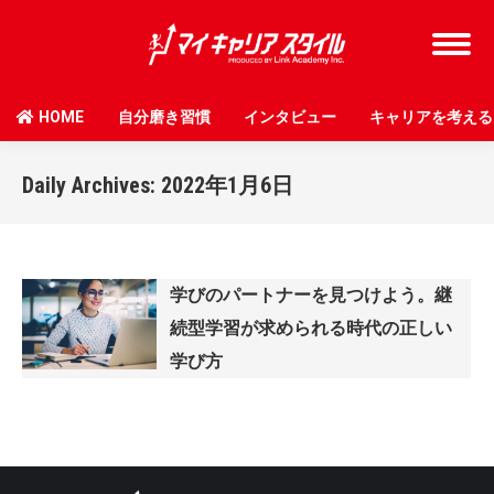
HOME
自分磨き習慣
インタビュー
キャリアを考える
Daily Archives:
2022年1月6日
学びのパートナーを見つけよう。継
続型学習が求められる時代の正しい
学び方