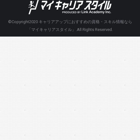
©Copyright2020
キャリアアップにおすすめの資格・スキル情報なら
「マイキャリアスタイル」
.All Rights Reserved.