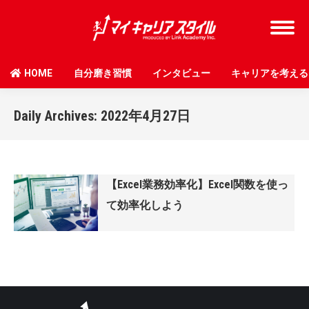
HOME
自分磨き習慣
インタビュー
キャリアを考える
Daily Archives:
2022年4月27日
【Excel業務効率化】Excel関数を使っ
て効率化しよう