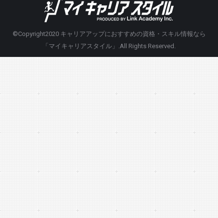
©Copyright2020
キャリアアップにおすすめの資格・スキル情報なら
「マイキャリアスタイル」
.All Rights Reserved.