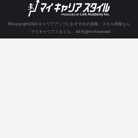
©Copyright2020
キャリアアップにおすすめの資格・スキル情報なら
「マイキャリアスタイル」
.All Rights Reserved.