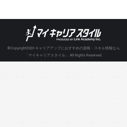
©Copyright2020
キャリアアップにおすすめの資格・スキル情報なら
「マイキャリアスタイル」
.All Rights Reserved.