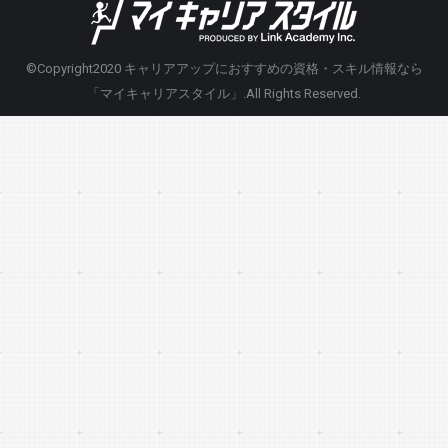
©Copyright2020
キャリアアップにおすすめの資格・スキル情報なら
「マイキャリアスタイル」
.All Rights Reserved.