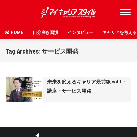
HOME
自分磨き習慣
インタビュー
キャリアを考える
Tag Archives:
サービス開発
未来を変えるキャリア最前線 vol.1：
講座・サービス開発