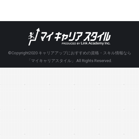
©Copyright2020
キャリアアップにおすすめの資格・スキル情報なら
「マイキャリアスタイル」
.All Rights Reserved.