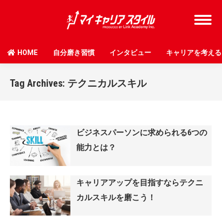
HOME
自分磨き習慣
インタビュー
キャリアを考える
Tag Archives:
テクニカルスキル
ビジネスパーソンに求められる6つの
能力とは？
キャリアアップを目指すならテクニ
カルスキルを磨こう！