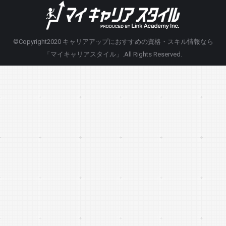
©Copyright2020
キャリアアップにおすすめの資格・スキル情報なら
「マイキャリアスタイル」
.All Rights Reserved.