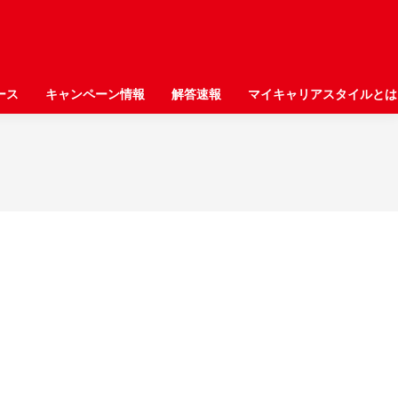
ース
ース
キャンペーン情報
キャンペーン情報
解答速報
解答速報
マイキャリアスタイルとは
マイキャリアスタイルとは