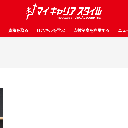
資格を取る
資格を取る
ITスキルを学ぶ
ITスキルを学ぶ
支援制度を利用する
支援制度を利用する
ニュ
ニュ