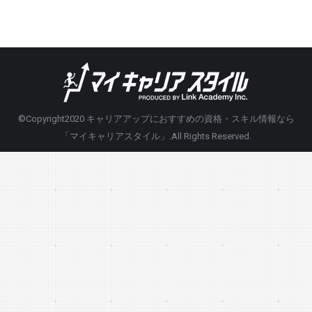
©Copyright2020
キャリアアップにおすすめの資格・スキル情報なら
「マイキャリアスタイル」
.All Rights Reserved.