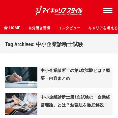
HOME
自分磨き習慣
インタビュー
キャリアを考える
Tag Archives:
中小企業診断士試験
中小企業診断士の第2次試験とは？概
要・内容まとめ
中小企業診断士第1次試験の「企業経
営理論」とは？勉強法を徹底解説！