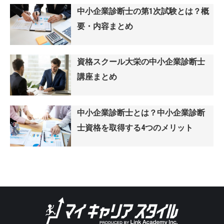
中小企業診断士の第1次試験とは？概
要・内容まとめ
資格スクール大栄の中小企業診断士
講座まとめ
中小企業診断士とは？中小企業診断
士資格を取得する4つのメリット