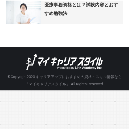
医療事務資格とは？試験内容とおす
すめ勉強法
©Copyright2020
キャリアアップにおすすめの資格・スキル情報なら
「マイキャリアスタイル」
.All Rights Reserved.