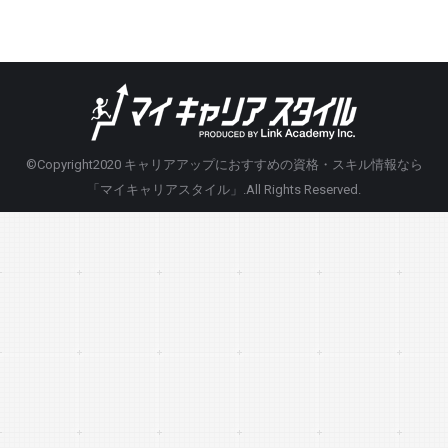
©Copyright2020
キャリアアップにおすすめの資格・スキル情報なら
「マイキャリアスタイル」
.All Rights Reserved.