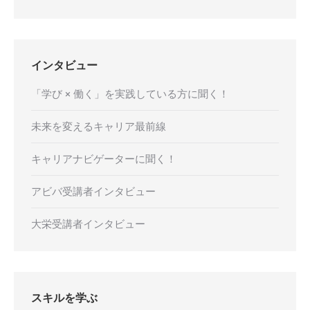
インタビュー
「学び × 働く」を実践している方に聞く！
未来を変えるキャリア最前線
キャリアナビゲーターに聞く！
アビバ受講者インタビュー
大栄受講者インタビュー
スキルを学ぶ