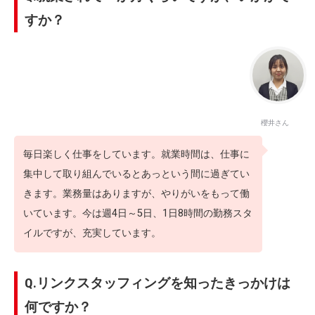
すか？
櫻井さん
毎日楽しく仕事をしています。就業時間は、仕事に
集中して取り組んでいるとあっという間に過ぎてい
きます。業務量はありますが、やりがいをもって働
いています。今は週4日～5日、1日8時間の勤務スタ
イルですが、充実しています。
Q.リンクスタッフィングを知ったきっかけは
何ですか？