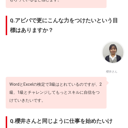
Q.アビバで更にこんな力をつけたいという目
標はありますか？
櫻井さん
WordとExcelの検定で3級はとれているのですが、2
級、1級とチャレンジしてもっとスキルに自信をつ
けていきたいです。
Q.櫻井さんと同じように仕事を始めたいけ