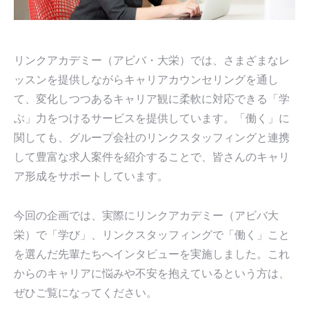
リンクアカデミー（アビバ・大栄）では、さまざまなレ
ッスンを提供しながらキャリアカウンセリングを通し
て、変化しつつあるキャリア観に柔軟に対応できる「学
ぶ」力をつけるサービスを提供しています。「働く」に
関しても、グループ会社のリンクスタッフィングと連携
して豊富な求人案件を紹介することで、皆さんのキャリ
ア形成をサポートしています。
今回の企画では、実際にリンクアカデミー（アビバ大
栄）で「学び」、リンクスタッフィングで「働く」こと
を選んだ先輩たちへインタビューを実施しました。これ
からのキャリアに悩みや不安を抱えているという方は、
ぜひご覧になってください。