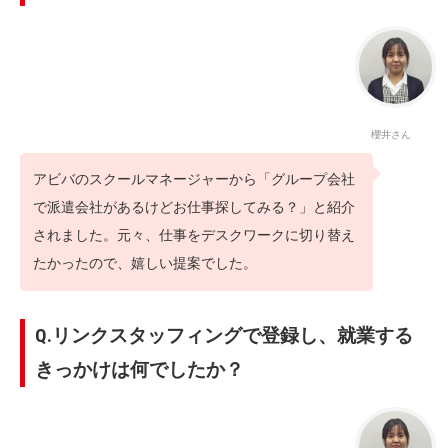
櫻井さん
アビバのスクールマネージャーから「グループ会社
で派遣会社があるけどお仕事探してみる？」と紹介
されました。元々、仕事をデスクワークに切り替え
たかったので、嬉しい提案でした。
Q.リンクスタッフィングで登録し、就業する
きっかけは何でしたか？