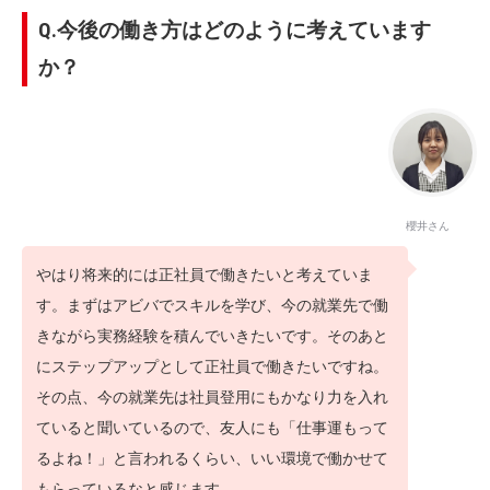
Q.今後の働き方はどのように考えています
か？
櫻井さん
やはり将来的には正社員で働きたいと考えていま
す。まずはアビバでスキルを学び、今の就業先で働
きながら実務経験を積んでいきたいです。そのあと
にステップアップとして正社員で働きたいですね。
その点、今の就業先は社員登用にもかなり力を入れ
ていると聞いているので、友人にも「仕事運もって
るよね！」と言われるくらい、いい環境で働かせて
もらっているなと感じます。