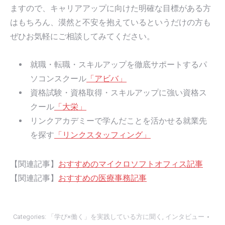
ますので、キャリアアップに向けた明確な目標がある方
はもちろん、漠然と不安を抱えているというだけの方も
ぜひお気軽にご相談してみてください。
就職・転職・スキルアップを徹底サポートするパ
ソコンスクール
「アビバ」
資格試験・資格取得・スキルアップに強い資格ス
クール
「大栄」
リンクアカデミーで学んだことを活かせる就業先
を探す
「リンクスタッフィング」
【関連記事】
おすすめのマイクロソフトオフィス記事
【関連記事】
おすすめの医療事務記事
Categories:
「学び×働く」を実践している方に聞く
,
インタビュー