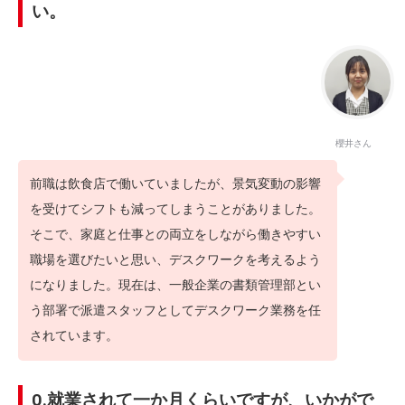
い。
櫻井さん
前職は飲食店で働いていましたが、景気変動の影響
を受けてシフトも減ってしまうことがありました。
そこで、家庭と仕事との両立をしながら働きやすい
職場を選びたいと思い、デスクワークを考えるよう
になりました。現在は、一般企業の書類管理部とい
う部署で派遣スタッフとしてデスクワーク業務を任
されています。
Q.就業されて一か月くらいですが、いかがで