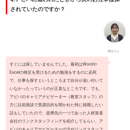
されていたのですか？
櫻井さん
すぐには探していませんでした。最初はWordや
Excelの検定を受けるための勉強をするのに必死
で、仕事を探すというところまで自分が追い付いて
いなかったっていうのが正直なところです。でも、
アビバのキャリアナビゲーター（教室スタッフ）の
方に以前面談で受講目的を聞かれた時に就職したい
話もしていたので、提携先の一つであった人材派遣
会社のリンクスタッフィングを紹介してもらい、ア
ビバのキャリアナビゲーターの方やリンクスタッフ