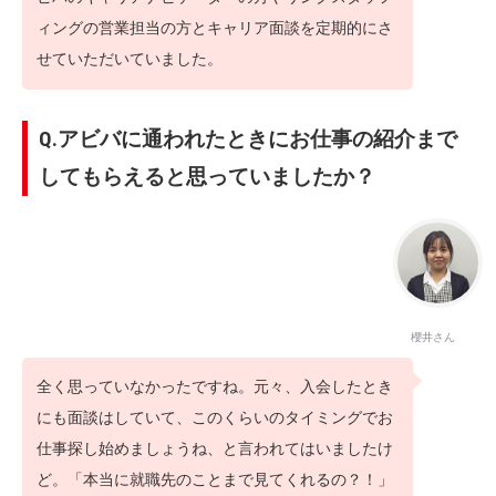
ィングの営業担当の方とキャリア面談を定期的にさ
せていただいていました。
Q.アビバに通われたときにお仕事の紹介まで
してもらえると思っていましたか？
櫻井さん
全く思っていなかったですね。元々、入会したとき
にも面談はしていて、このくらいのタイミングでお
仕事探し始めましょうね、と言われてはいましたけ
ど。「本当に就職先のことまで見てくれるの？！」