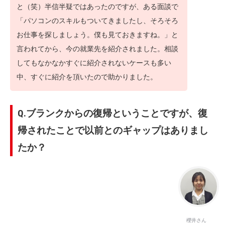
と（笑）半信半疑ではあったのですが、ある面談で
「パソコンのスキルもついてきましたし、そろそろ
お仕事を探しましょう。僕も見ておきますね。」と
言われてから、今の就業先を紹介されました。相談
してもなかなかすぐに紹介されないケースも多い
中、すぐに紹介を頂いたので助かりました。
Q.ブランクからの復帰ということですが、復
帰されたことで以前とのギャップはありまし
たか？
櫻井さん