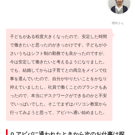
櫻井さん
子どもがある程度大きくなったので、安定した時間
で働きたいと思ったのがきっかけです。子どもが小
さいうちはシフト制の勤務でも良かったのですが、
今は安定して働きたいと考えるようになりました。
でも、結婚してからは子育てとの両立をメインで仕
事を選んでいたので、自分がやりたいことをかなり
抑えていましたし、社員で働くことのブランクもあ
ったので、本当にデスクワークができるのかと不安
でいっぱいでした。そこでまずはパソコン教室から
行ってみようと思って、アビバへ通い始めました。
Q.アビバに通われたときから次のお仕事は探