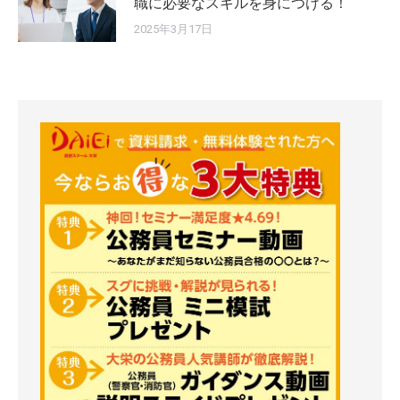
職に必要なスキルを身につける！
2025年3月17日