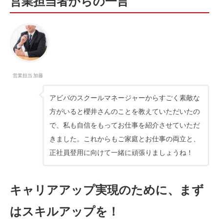
営業担当者からの一言
営業担当 加藤
アビバのスクールマネージャーからすごく素敵な
方がいると櫻井さんのことを教えていただいたの
で、私も自信をもってお仕事を紹介させていただ
きました。これからもご家庭とお仕事の両立と、
正社員登用に向けて一緒に頑張りましょうね！
キャリアアップ実現のために、まず
はスキルアップを！