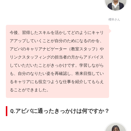
櫻井さん
今後、習得したスキルを活かしてどのようにキャリ
アアップしていくことが自分のためになるのかを、
アビバのキャリアナビゲーター（教室スタッフ）や
リンクスタッフィングの担当者の方からアドバイス
していただいたことがきっかけです。学習しながら
も、自分のなりたい姿を再確認し、将来目指してい
るキャリアにも役立つような仕事を紹介してもらえ
ることができました。
Q.アビバに通ったきっかけは何ですか？