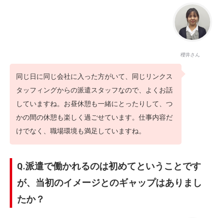
櫻井さん
同じ日に同じ会社に入った方がいて、同じリンクス
タッフィングからの派遣スタッフなので、よくお話
していますね。お昼休憩も一緒にとったりして、つ
かの間の休憩も楽しく過ごせています。仕事内容だ
けでなく、職場環境も満足していますね。
Q.派遣で働かれるのは初めてということです
が、当初のイメージとのギャップはありまし
たか？