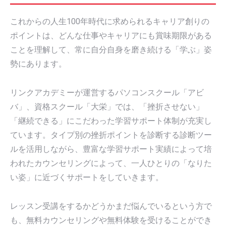
これからの人生100年時代に求められるキャリア創りの
ポイントは、どんな仕事やキャリアにも賞味期限がある
ことを理解して、常に自分自身を磨き続ける「学ぶ」姿
勢にあります。
リンクアカデミーが運営するパソコンスクール「アビ
バ」、資格スクール「大栄」では、「挫折させない」
「継続できる」にこだわった学習サポート体制が充実し
ています。タイプ別の挫折ポイントを診断する診断ツー
ルを活用しながら、豊富な学習サポート実績によって培
われたカウンセリングによって、一人ひとりの「なりた
い姿」に近づくサポートをしていきます。
レッスン受講をするかどうかまだ悩んでいるという方で
も、無料カウンセリングや無料体験を受けることができ