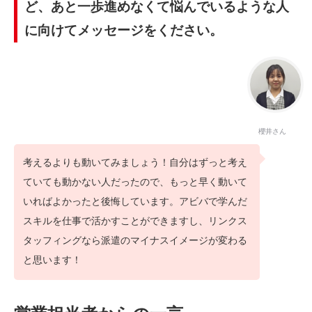
ど、あと一歩進めなくて悩んでいるような人
に向けてメッセージをください。
櫻井さん
考えるよりも動いてみましょう！自分はずっと考え
ていても動かない人だったので、もっと早く動いて
いればよかったと後悔しています。アビバで学んだ
スキルを仕事で活かすことができますし、リンクス
タッフィングなら派遣のマイナスイメージが変わる
と思います！