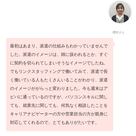
櫻井さん
最初はあまり、派遣の仕組みもわかっていませんで
した。派遣のイメージは、雑に扱われるとか、すぐ
に契約を切られてしまいそうなイメージでしたね。
でもリンクスタッフィングで働いてみて、派遣で長
く働いている人もたくさんいることがわかり、派遣
のイメージががらっと変わりました。今も週末はア
ビバに通っているのですが、パソコンスキルに関し
ても、就業先に関しても、何気なく相談したことを
キャリアナビゲーターの方や営業担当の方が親身に
対応してくれるので、とてもありがたいです。