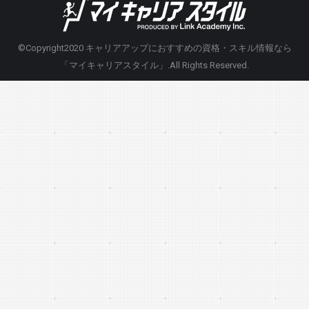
©Copyright2020
キャリアアップにおすすめの資格・スキル情報なら
「マイキャリアスタイル」
.All Rights Reserved.