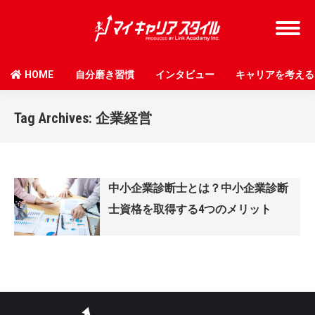
HOME
自分磨き習慣
インタビュー
キャリアを考える
Tag Archives:
企業経営
中小企業診断士とは？中小企業診断
士資格を取得する4つのメリット