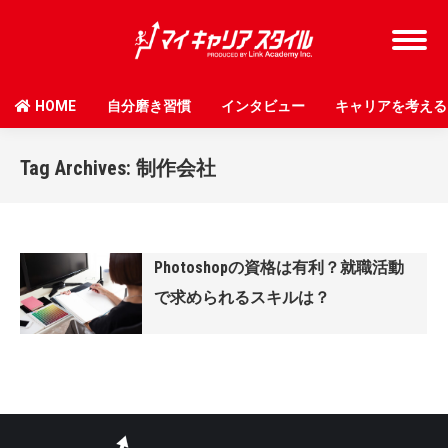
HOME
自分磨き習慣
インタビュー
キャリアを考える
Tag Archives:
制作会社
Photoshopの資格は有利？就職活動
で求められるスキルは？