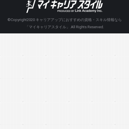
©Copyright2020
キャリアアップにおすすめの資格・スキル情報なら
「マイキャリアスタイル」
.All Rights Reserved.