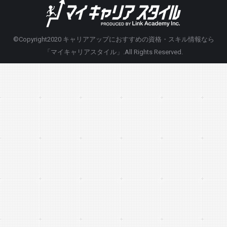
©Copyright2020
キャリアアップにおすすめの資格・スキル情報なら
「マイキャリアスタイル」
.All Rights Reserved.