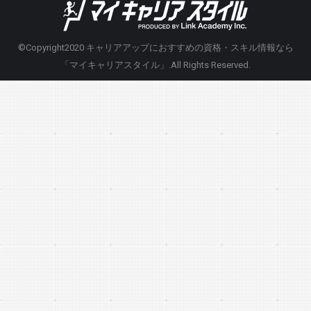
©Copyright2020
キャリアアップにおすすめの資格・スキル情報なら
「マイキャリアスタイル」
.All Rights Reserved.