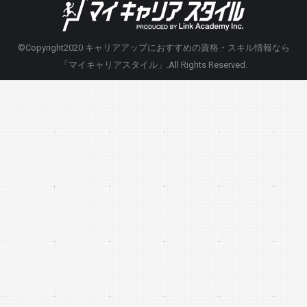
©Copyright2020
キャリアアップにおすすめの資格・スキル情報なら
「マイキャリアスタイル」
.All Rights Reserved.