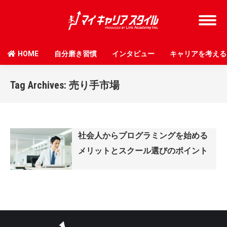
HOME
自分磨き習慣
インタビュー
キャリアを考える
Tag Archives:
売り手市場
社会人からプログラミングを始める
メリットとスクール選びのポイント