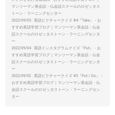
マンツーマン英会話・仏会話スクールのロゼッタス
トーン・ラーニングセンター
2022/09/05
:
英語ピクチャークイズ #4『Take』 - お
すすめ英語学習ブログ｜マンツーマン英会話・仏会
話スクールのロゼッタストーン・ラーニングセンタ
ー
2022/09/04
:
英語インスタグラムクイズ『Put』 - お
すすめ英語学習ブログ｜マンツーマン英会話・仏会
話スクールのロゼッタストーン・ラーニングセンタ
ー
2022/09/02
:
英語ピクチャークイズ #3『Put / Go』 -
おすすめ英語学習ブログ｜マンツーマン英会話・仏
会話スクールのロゼッタストーン・ラーニングセン
ター