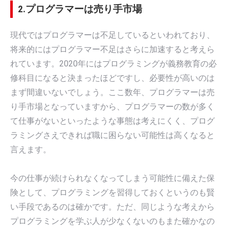
2.プログラマーは売り手市場
現代ではプログラマーは不足しているといわれており、
将来的にはプログラマー不足はさらに加速すると考えら
れています。2020年にはプログラミングが義務教育の必
修科目になると決まったほどですし、必要性が高いのは
まず間違いないでしょう。ここ数年、プログラマーは売
り手市場となっていますから、プログラマーの数が多く
て仕事がないといったような事態は考えにくく、プログ
ラミングさえできれば職に困らない可能性は高くなると
言えます。
今の仕事が続けられなくなってしまう可能性に備えた保
険として、プログラミングを習得しておくというのも賢
い手段であるのは確かです。ただ、同じような考えから
プログラミングを学ぶ人が少なくないのもまた確かなの