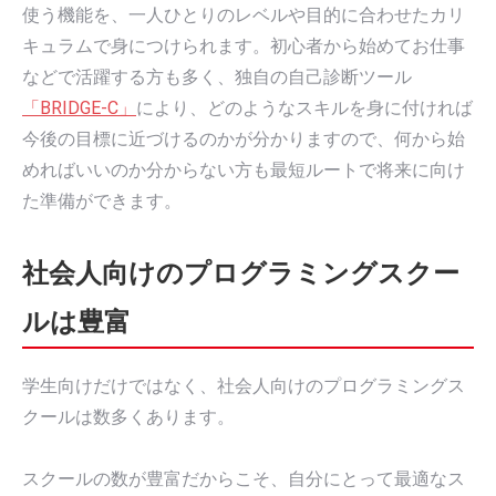
使う機能を、一人ひとりのレベルや目的に合わせたカリ
キュラムで身につけられます。初心者から始めてお仕事
などで活躍する方も多く、独自の自己診断ツール
「BRIDGE-C」
により、どのようなスキルを身に付ければ
今後の目標に近づけるのかが分かりますので、何から始
めればいいのか分からない方も最短ルートで将来に向け
た準備ができます。
社会人向けのプログラミングスクー
ルは豊富
学生向けだけではなく、社会人向けのプログラミングス
クールは数多くあります。
スクールの数が豊富だからこそ、自分にとって最適なス