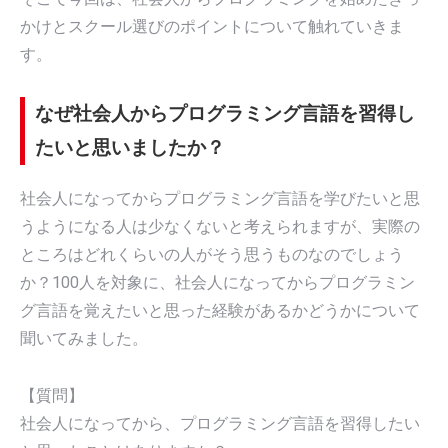
かけとスクール選びのポイントについて触れていきま
す。
なぜ社会人からプログラミング言語を習得し
たいと思いましたか？
社会人になってからプログラミング言語を学びたいと思
うようになる人は少なくないと考えられますが、実際の
ところはどれくらいの人がそう思うものなのでしょう
か？100人を対象に、社会人になってからプログラミン
グ言語を覚えたいと思った経験があるかどうかについて
聞いてみました。
【質問】
社会人になってから、プログラミング言語を習得したい