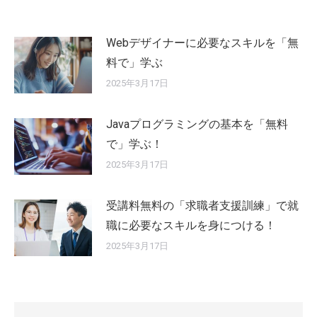
Webデザイナーに必要なスキルを「無
料で」学ぶ
2025年3月17日
Javaプログラミングの基本を「無料
で」学ぶ！
2025年3月17日
受講料無料の「求職者支援訓練」で就
職に必要なスキルを身につける！
2025年3月17日