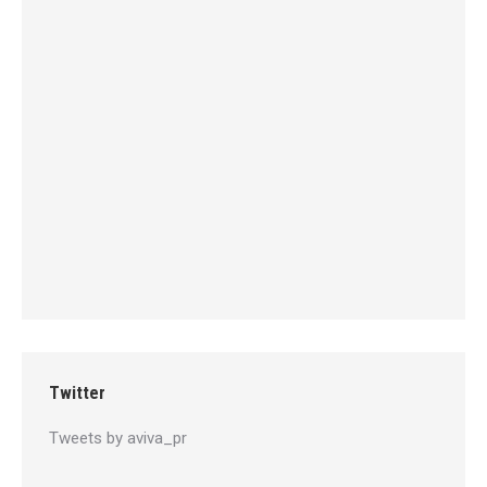
Twitter
Tweets by aviva_pr