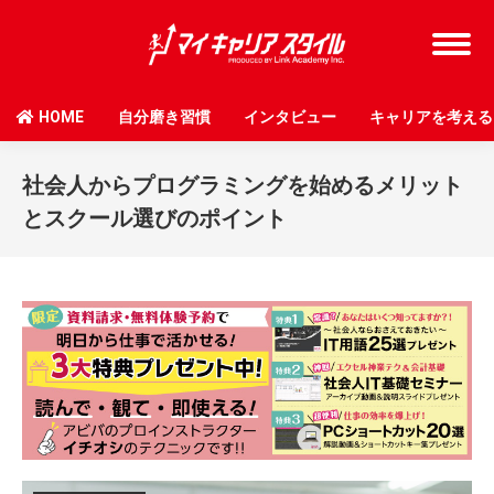
HOME
自分磨き習慣
インタビュー
キャリアを考える
社会人からプログラミングを始めるメリット
とスクール選びのポイント