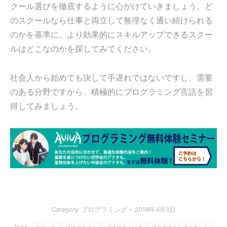
クール選びを徹底するように心がけていきましょう。ど
のスクールなら仕事と両立して無理なく通い続けられる
のかを基準に、より効果的にスキルアップできるスクー
ルはどこなのかを探してみてください。
社会人から始めても決して手遅れではないですし、需要
のある分野ですから、積極的にプログラミング言語を習
得してみましょう。
Category:
プログラミング
2018年4月3日