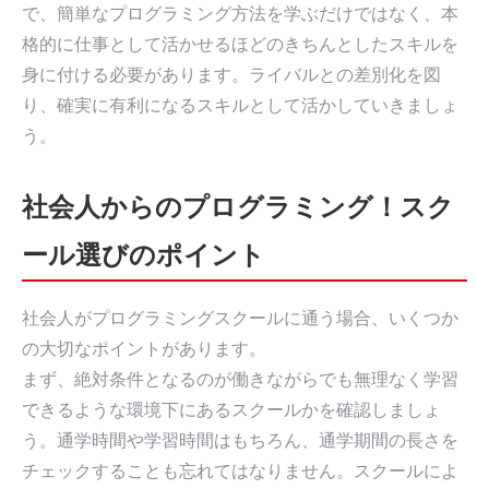
で、簡単なプログラミング方法を学ぶだけではなく、本
格的に仕事として活かせるほどのきちんとしたスキルを
身に付ける必要があります。ライバルとの差別化を図
り、確実に有利になるスキルとして活かしていきましょ
う。
社会人からのプログラミング！スク
ール選びのポイント
社会人がプログラミングスクールに通う場合、いくつか
の大切なポイントがあります。
まず、絶対条件となるのが働きながらでも無理なく学習
できるような環境下にあるスクールかを確認しましょ
う。通学時間や学習時間はもちろん、通学期間の長さを
チェックすることも忘れてはなりません。スクールによ