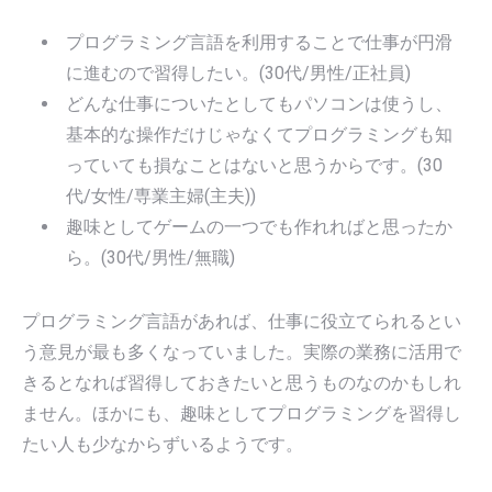
プログラミング言語を利用することで仕事が円滑
に進むので習得したい。(30代/男性/正社員)
どんな仕事についたとしてもパソコンは使うし、
基本的な操作だけじゃなくてプログラミングも知
っていても損なことはないと思うからです。(30
代/女性/専業主婦(主夫))
趣味としてゲームの一つでも作れればと思ったか
ら。(30代/男性/無職)
プログラミング言語があれば、仕事に役立てられるとい
う意見が最も多くなっていました。実際の業務に活用で
きるとなれば習得しておきたいと思うものなのかもしれ
ません。ほかにも、趣味としてプログラミングを習得し
たい人も少なからずいるようです。