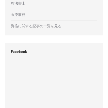
司法書士
医療事務
資格に関する記事の一覧を見る
Facebook