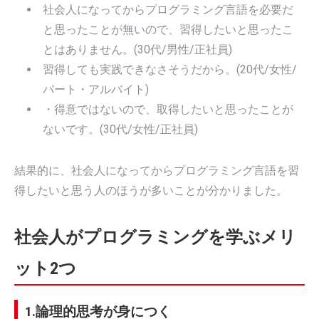
社会人になってからプログラミング言語を必要だ
と思ったことが無いので、習得したいと思ったこ
とはありません。(30代/男性/正社員)
習得しても実践できなさそうだから。(20代/女性/
パート・アルバイト)
・得意ではないので、取得したいと思ったことが
ないです。(30代/女性/正社員)
結果的に、社会人になってからプログラミング言語を習
得したいと思う人のほうが多いことが分かりました。
社会人がプログラミングを学ぶメリ
ット2つ
1.論理的思考が身につく