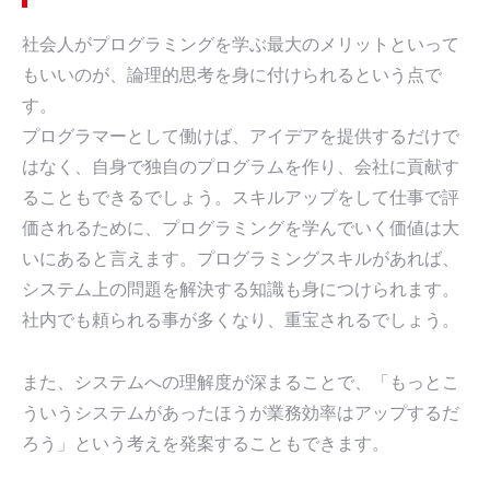
社会人がプログラミングを学ぶ最大のメリットといって
もいいのが、論理的思考を身に付けられるという点で
す。
プログラマーとして働けば、アイデアを提供するだけで
はなく、自身で独自のプログラムを作り、会社に貢献す
ることもできるでしょう。スキルアップをして仕事で評
価されるために、プログラミングを学んでいく価値は大
いにあると言えます。プログラミングスキルがあれば、
システム上の問題を解決する知識も身につけられます。
社内でも頼られる事が多くなり、重宝されるでしょう。
また、システムへの理解度が深まることで、「もっとこ
ういうシステムがあったほうが業務効率はアップするだ
ろう」という考えを発案することもできます。