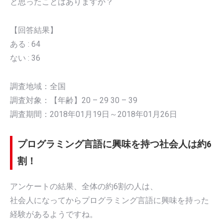
と思ったことはありますか？
【回答結果】
ある : 64
ない : 36
調査地域：全国
調査対象：【年齢】20 – 29 30 – 39
調査期間：2018年01月19日～2018年01月26日
プログラミング言語に興味を持つ社会人は約6
割！
アンケートの結果、全体の約6割の人は、
社会人になってからプログラミング言語に興味を持った
経験があるようですね。