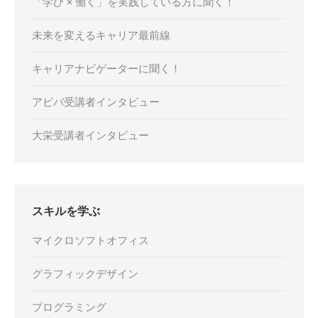
「学び × 働く」を実践している方に聞く！
未来を変えるキャリア最前線
キャリアナビゲーターに聞く！
アビバ受講者インタビュー
大栄受講者インタビュー
スキルを学ぶ
マイクロソフトオフィス
グラフィックデザイン
プログラミング