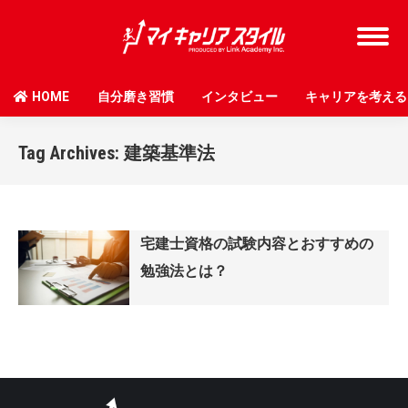
HOME
自分磨き習慣
インタビュー
キャリアを考える
Tag Archives:
建築基準法
宅建士資格の試験内容とおすすめの
勉強法とは？