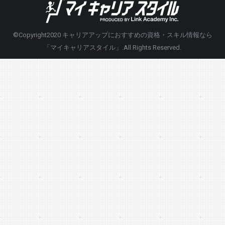
©Copyright2020
キャリアアップにおすすめの資格・スキル情報なら
「マイキャリアスタイル」
.All Rights Reserved.