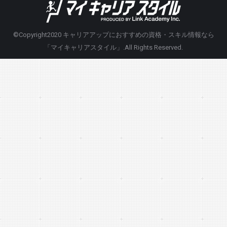
©Copyright2020
キャリアアップにおすすめの資格・スキル情報なら
「マイキャリアスタイル」
.All Rights Reserved.