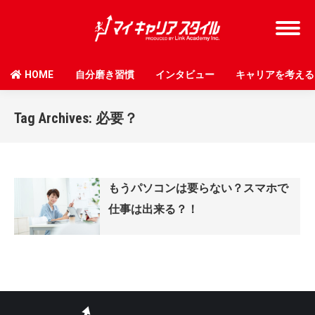
HOME
自分磨き習慣
インタビュー
キャリアを考える
Tag Archives:
必要？
もうパソコンは要らない？スマホで
仕事は出来る？！