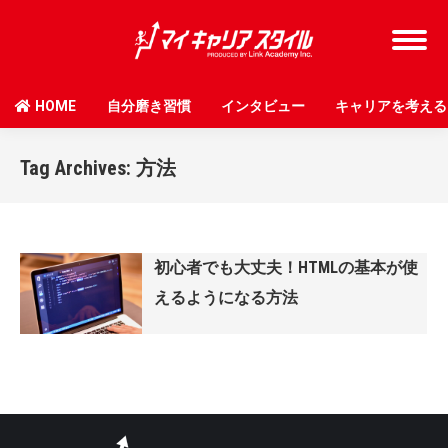
HOME
自分磨き習慣
インタビュー
キャリアを考える
Tag Archives:
方法
初心者でも大丈夫！HTMLの基本が使
えるようになる方法