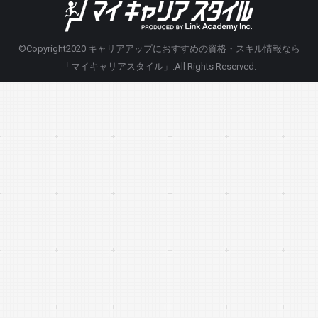
©Copyright2020
キャリアアップにおすすめの資格・スキル情報なら
「マイキャリアスタイル」
.All Rights Reserved.