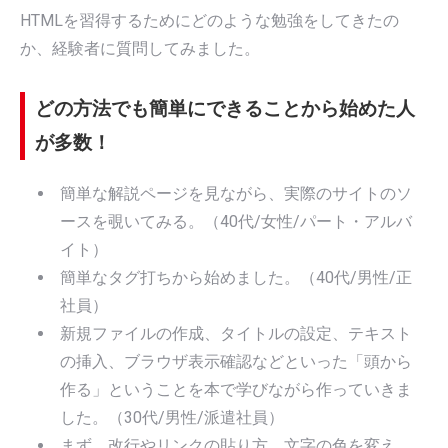
HTMLを習得するためにどのような勉強をしてきたの
か、経験者に質問してみました。
どの方法でも簡単にできることから始めた人
が多数！
簡単な解説ページを見ながら、実際のサイトのソ
ースを覗いてみる。（40代/女性/パート・アルバ
イト）
簡単なタグ打ちから始めました。（40代/男性/正
社員）
新規ファイルの作成、タイトルの設定、テキスト
の挿入、ブラウザ表示確認などといった「頭から
作る」ということを本で学びながら作っていきま
した。（30代/男性/派遣社員）
まず、改行やリンクの貼り方、文字の色を変え