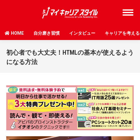
HOME
自分磨き習慣
インタビュー
キャリアを考える
初心者でも大丈夫！HTMLの基本が使えるよう
になる方法