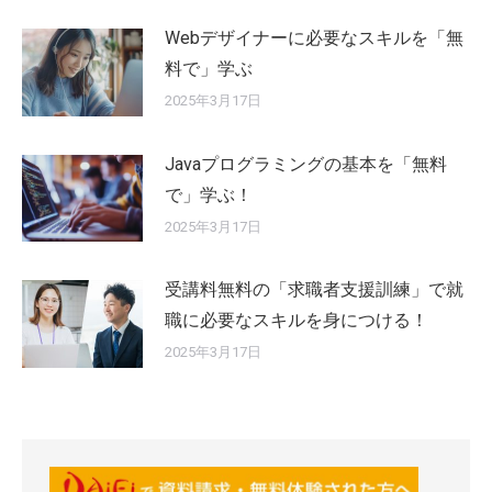
Webデザイナーに必要なスキルを「無
料で」学ぶ
2025年3月17日
Javaプログラミングの基本を「無料
で」学ぶ！
2025年3月17日
受講料無料の「求職者支援訓練」で就
職に必要なスキルを身につける！
2025年3月17日