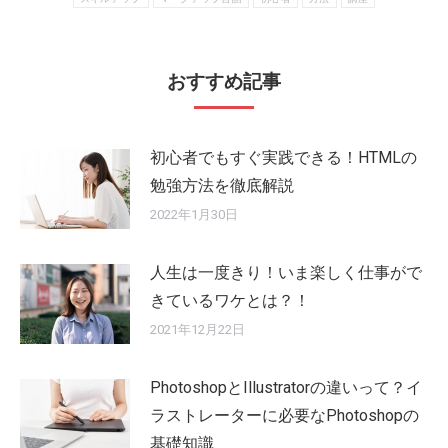
おすすめ記事
初心者でもすぐ実践できる！HTMLの
勉強方法を徹底解説
2022年1月30日
人生は一度きり！いま楽しく仕事がで
きているワケとは？！
2021年12月22日
PhotoshopとIllustratorの違いって？イ
ラストレーターに必要なPhotoshopの
基礎知識