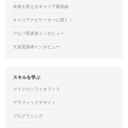
未来を変えるキャリア最前線
キャリアナビゲーターに聞く！
アビバ受講者インタビュー
大栄受講者インタビュー
スキルを学ぶ
マイクロソフトオフィス
グラフィックデザイン
プログラミング