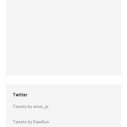
Twitter
Tweets by aviva_pr
Tweets by DaieiKun