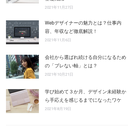
2021年11月27日
Webデザイナーの魅力とは？仕事内
容、年収など徹底解説！
2021年11月6日
会社から選ばれ続ける自分になるため
の「ブレない軸」とは？
2021年10月21日
学び始めて３か月、デザイン未経験か
ら手応えを感じるまでになったワケ
2021年8月19日