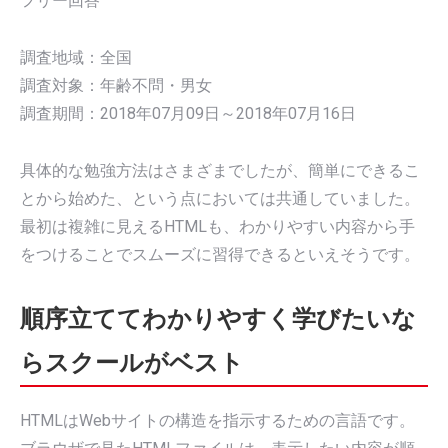
フリー回答
調査地域：全国
調査対象：年齢不問・男女
調査期間：2018年07月09日～2018年07月16日
具体的な勉強方法はさまざまでしたが、簡単にできるこ
とから始めた、という点においては共通していました。
最初は複雑に見えるHTMLも、わかりやすい内容から手
をつけることでスムーズに習得できるといえそうです。
順序立ててわかりやすく学びたいな
らスクールがベスト
HTMLはWebサイトの構造を指示するための言語です。