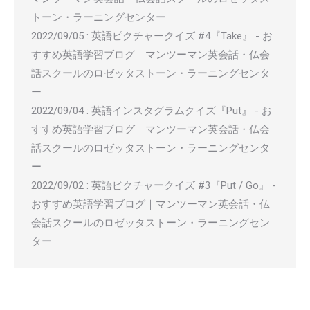
トーン・ラーニングセンター
2022/09/05
:
英語ピクチャークイズ #4『Take』 - お
すすめ英語学習ブログ｜マンツーマン英会話・仏会
話スクールのロゼッタストーン・ラーニングセンタ
ー
2022/09/04
:
英語インスタグラムクイズ『Put』 - お
すすめ英語学習ブログ｜マンツーマン英会話・仏会
話スクールのロゼッタストーン・ラーニングセンタ
ー
2022/09/02
:
英語ピクチャークイズ #3『Put / Go』 -
おすすめ英語学習ブログ｜マンツーマン英会話・仏
会話スクールのロゼッタストーン・ラーニングセン
ター