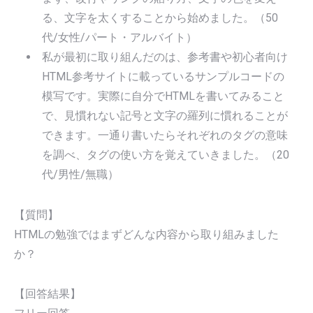
る、文字を太くすることから始めました。（50
代/女性/パート・アルバイト）
私が最初に取り組んだのは、参考書や初心者向け
HTML参考サイトに載っているサンプルコードの
模写です。実際に自分でHTMLを書いてみること
で、見慣れない記号と文字の羅列に慣れることが
できます。一通り書いたらそれぞれのタグの意味
を調べ、タグの使い方を覚えていきました。（20
代/男性/無職）
【質問】
HTMLの勉強ではまずどんな内容から取り組みました
か？
【回答結果】