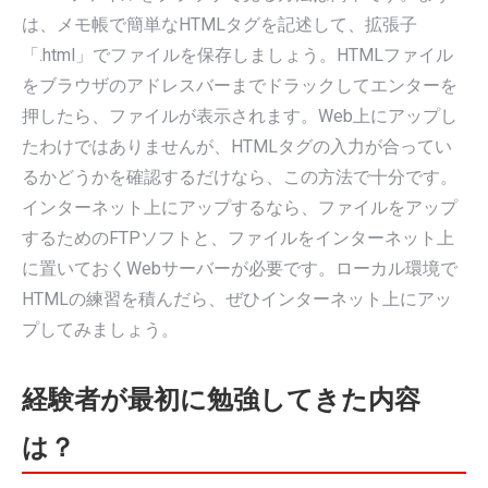
は、メモ帳で簡単なHTMLタグを記述して、拡張子
「.html」でファイルを保存しましょう。HTMLファイル
をブラウザのアドレスバーまでドラックしてエンターを
押したら、ファイルが表示されます。Web上にアップし
たわけではありませんが、HTMLタグの入力が合ってい
るかどうかを確認するだけなら、この方法で十分です。
インターネット上にアップするなら、ファイルをアップ
するためのFTPソフトと、ファイルをインターネット上
に置いておくWebサーバーが必要です。ローカル環境で
HTMLの練習を積んだら、ぜひインターネット上にアッ
プしてみましょう。
経験者が最初に勉強してきた内容
は？