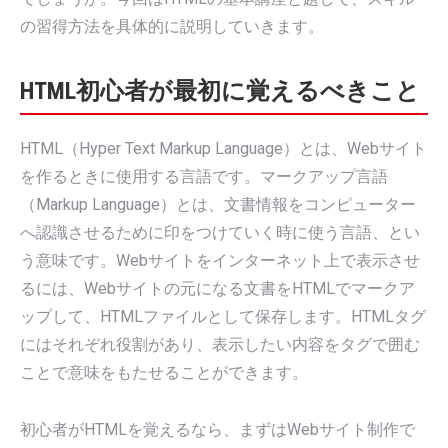
の習得方法を具体的に説明していきます。
HTML初心者が最初に覚えるべきこと
HTML（Hyper Text Markup Language）とは、Webサイト
を作るときに使用する言語です。マークアップ言語
（Markup Language）とは、文書情報をコンピューター
へ認識させるために印をつけていく時に使う言語、とい
う意味です。Webサイトをインターネット上で表示させ
るには、Webサイトの元になる文書をHTMLでマークア
ップして、HTMLファイルとして保存します。HTMLタグ
にはそれぞれ役割があり、表示したい内容をタグで囲む
ことで意味をもたせることができます。
初心者がHTMLを覚えるなら、まずはWebサイト制作で