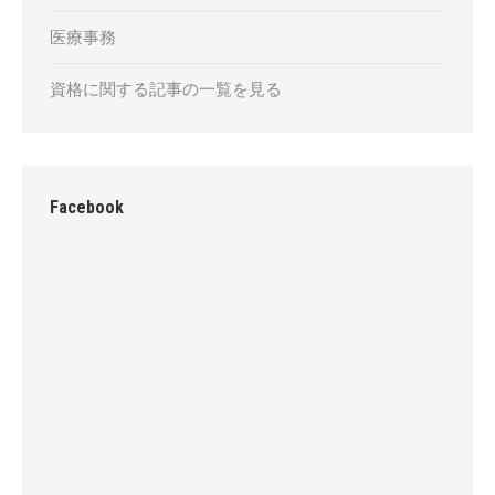
医療事務
資格に関する記事の一覧を見る
Facebook