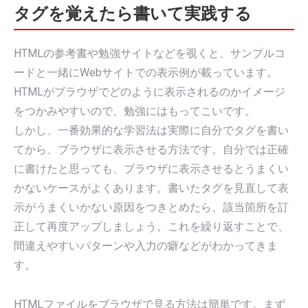
タグを覚えたら書いて実践する
HTMLの参考書や勉強サイトなどを覗くと、サンプルコ
ードと一緒にWebサイトでの表示例が載っています。
HTMLがブラウザでどのように表示されるのかイメージ
をつかみやすいので、勉強にはもってこいです。
しかし、一番効果的な学習法は実際に自分でタグを書い
てから、ブラウザに表示させる方法です。自分では正確
に書けたと思っても、ブラウザに表示させるとうまくい
かないケースがよくあります。書いたタグを見直して表
示がうまくいかない原因をつきとめたら、該当箇所を訂
正して再度アップしましょう。これを繰り返すことで、
間違えやすいパターンや入力の癖などがわかってきま
す。
HTMLファイルをブラウザで見る方法は簡単です。まず